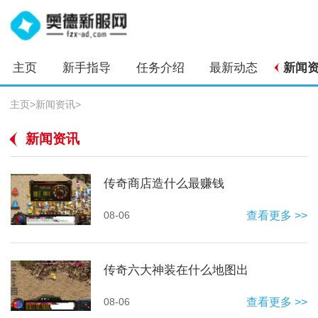
主页
新手指导
任务介绍
最新动态
新闻
主页
>
新闻资讯
>
新闻资讯
传奇商店造什么最赚钱
08-06
查看更多 >>
传奇六大神装在什么地图出
08-06
查看更多 >>