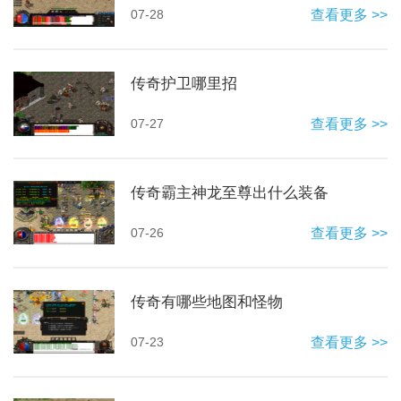
07-28
查看更多 >>
传奇护卫哪里招
07-27
查看更多 >>
传奇霸主神龙至尊出什么装备
07-26
查看更多 >>
传奇有哪些地图和怪物
07-23
查看更多 >>