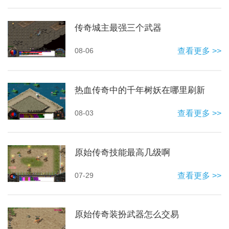
传奇城主最强三个武器
08-06
查看更多 >>
热血传奇中的千年树妖在哪里刷新
08-03
查看更多 >>
原始传奇技能最高几级啊
07-29
查看更多 >>
原始传奇装扮武器怎么交易