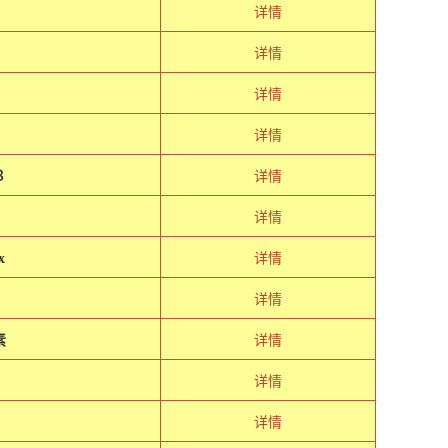
详情
详情
详情
极
详情
８
详情
详情
x
详情
详情
素
详情
详情
详情