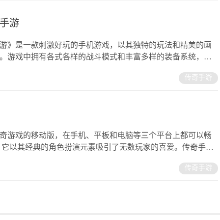
手游
游》是一款刺激好玩的手机游戏，以其独特的玩法和精美的画
。游戏中拥有各式各样的战斗模式和丰富多样的装备系统，让
传奇手游
奇游戏的移动版，在手机、平板和电脑等三个平台上都可以畅
，它以其经典的角色扮演元素吸引了无数玩家的喜爱。传奇手游
传奇手游