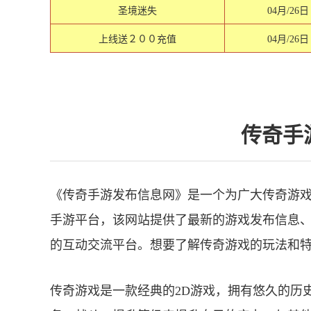
圣境迷失
04月/26日
上线送２００充值
04月/26日
传奇手
《传奇手游发布信息网》是一个为广大传奇游
手游平台，该网站提供了最新的游戏发布信息
的互动交流平台。想要了解传奇游戏的玩法和
传奇游戏是一款经典的2D游戏，拥有悠久的历