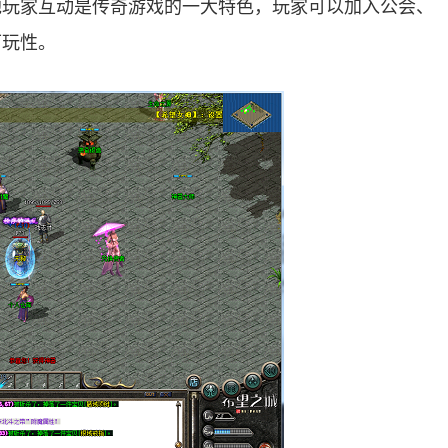
他玩家互动是传奇游戏的一大特色，玩家可以加入公会、
可玩性。