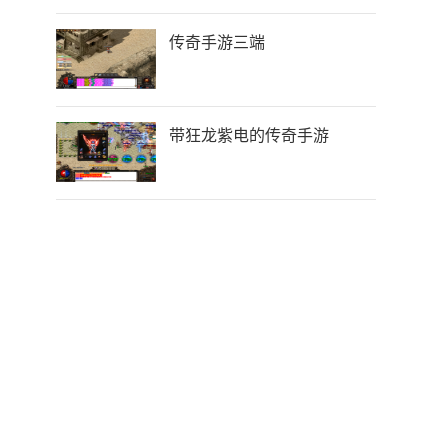
传奇手游三端
带狂龙紫电的传奇手游