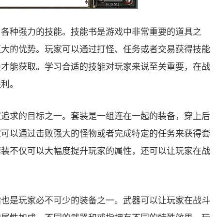
习各种强力的技能。技能书是游戏中非常重要的道具之
更大的优势。玩家可以通过打怪、任务或者交易获得技能
径才能获取。学习合适的技能对玩家来说至关重要，在战
胜利。
家追求的目标之一。套装是一组连在一起的装备，穿上后
家可以通过击败强大的怪物或者完成特定的任务来获得套
套装不仅可以大幅度提升玩家的属性，还可以让玩家在战
指也是玩家必不可少的装备之一。武器可以让玩家在战斗