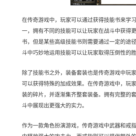
在传奇游戏中，玩家可以通过获得技能书来学
一，拥有不同的技能可以让玩家在战斗中获得
书，但是某些高级技能书则需要通过一定的途
斗中巧妙地运用技能可以让玩家取得压倒性的
除了技能书之外，装备套装也是传奇游戏中玩
可以获得特殊的加成效果。在传奇游戏中，玩
装的碎片，并逐渐集齐整套装备。拥有完整的
斗中展现出更强大的实力。
作为一款角色扮演游戏，传奇游戏中武器和戒