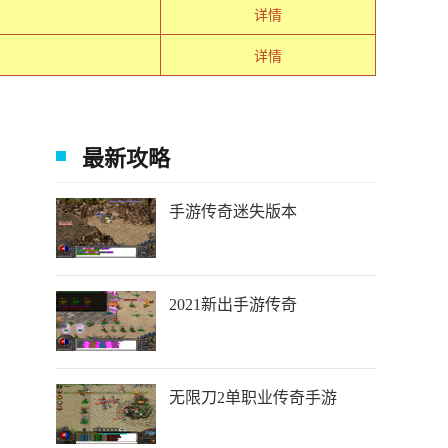
详情
详情
最新攻略
手游传奇迷失版本
2021新出手游传奇
无限刀2单职业传奇手游