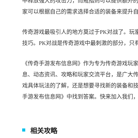
中释放强大的攻击力，而戒指则可以提供额外
家可以根据自己的需求选择合适的装备来提升
传奇游戏最吸引人的地方莫过于PK对战了。玩
技巧。PK对战是传奇游戏中最刺激的部分，只
《传奇手游发布信息网》作为专为传奇游戏玩
息、动态资讯、攻略和玩家交流平台，是广大
戏具体玩法的了解，还是想要寻找新的装备和
手游发布信息网》中找到答案。快来加入我们
相关攻略