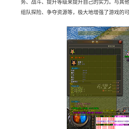
务、战斗、提升等级来提升自己的实力。与其
组队探险、争夺资源等，极大地增强了游戏的