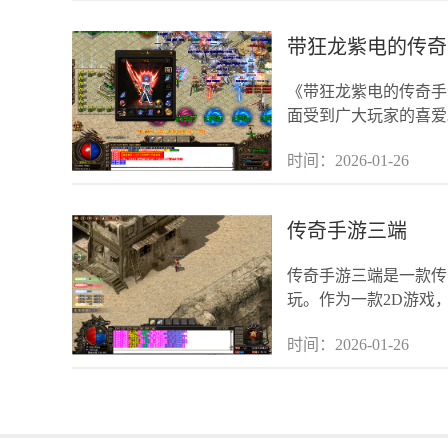
带狂龙紫电的传奇
《带狂龙紫电的传奇手
面受到广大玩家的喜爱
玩家享受到沉浸
时间：2026-01-26
传奇手游三端
传奇手游三端是一款传
玩。作为一款2D游戏
三端采用了万人在
时间：2026-01-26