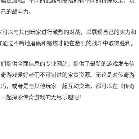
的属性加成。不同的武器和戒指拥有不同的特殊效果，玩
自己的战斗力。
家可以与其他玩家进行激烈的对战，以展现自己的实力和
有通过不断地磨砺和锻炼才能在激烈的战斗中取得胜利。
家们提供全面信息的专业网站，提供了最新的游戏发布信
传奇游戏爱好者们不可错过的宝贵资源。无论是对传奇游
技巧，或者是与其他玩家一起互动交流，都可以在《传奇
，一起探索传奇游戏的无尽乐趣吧！