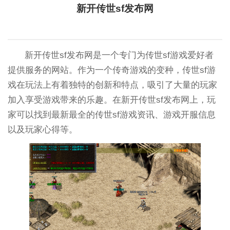
新开传世sf发布网
新开传世sf发布网是一个专门为传世sf游戏爱好者
提供服务的网站。作为一个传奇游戏的变种，传世sf游
戏在玩法上有着独特的创新和特点，吸引了大量的玩家
加入享受游戏带来的乐趣。在新开传世sf发布网上，玩
家可以找到最新最全的传世sf游戏资讯、游戏开服信息
以及玩家心得等。