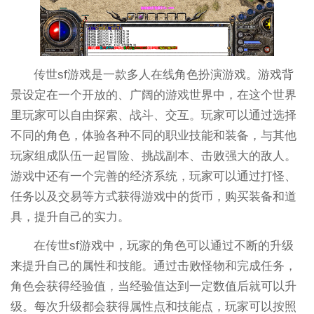
传世sf游戏是一款多人在线角色扮演游戏。游戏背
景设定在一个开放的、广阔的游戏世界中，在这个世界
里玩家可以自由探索、战斗、交互。玩家可以通过选择
不同的角色，体验各种不同的职业技能和装备，与其他
玩家组成队伍一起冒险、挑战副本、击败强大的敌人。
游戏中还有一个完善的经济系统，玩家可以通过打怪、
任务以及交易等方式获得游戏中的货币，购买装备和道
具，提升自己的实力。
在传世sf游戏中，玩家的角色可以通过不断的升级
来提升自己的属性和技能。通过击败怪物和完成任务，
角色会获得经验值，当经验值达到一定数值后就可以升
级。每次升级都会获得属性点和技能点，玩家可以按照