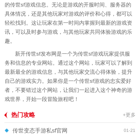
的传世sf游戏信息。无论是游戏的开服时间、服务器的
具体情况，还是其他玩家对游戏的评价和心得，都可以
轻松找到。这让玩家在第一时间内掌握到最新的游戏资
讯，可以及时参与游戏，与其他玩家共同体验游戏的乐
趣。
新开传世sf发布网是一个为传世sf游戏玩家提供服
务和信息的专业网站。通过这个网站，玩家可以了解到
最新最全的游戏信息，与其他玩家交流心得体验，提升
自己的游戏实力。如果你是一个传世sf游戏的忠实爱好
者，不要错过这个网站，让我们一起进入这个神奇的游
戏世界，开始一段冒险旅程吧！
热门攻略
+更多
传世变态手游私sf官网
01-21