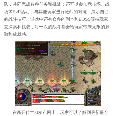
队，共同完成各种任务和挑战；还可以参加竞技场、战
场等PvP活动，与其他玩家进行激烈的对抗，展示自己
的战斗技巧；游戏中还有众多的副本和BOSS等待玩家
去探索和挑战，每一次的战斗都会给玩家带来无限的刺
激和成就感。
在新开传世sf发布网上，玩家可以了解到最新最全