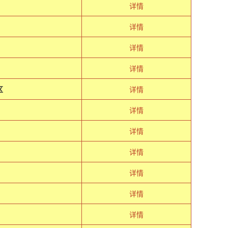
详情
详情
详情
详情
区
详情
详情
详情
详情
详情
详情
详情