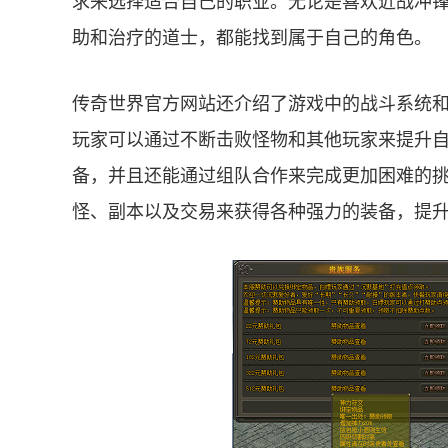
求来选择适合自己的职业。无论是喜欢近战冲
助和治疗的道士，都能找到属于自己的角色。
传奇世界官方网站还介绍了游戏中的战斗系统
玩家可以通过不断击败怪物和其他玩家来提升
备，并且还能通过组队合作来完成更加困难的
怪、副本以及交易来获得各种强力的装备，提