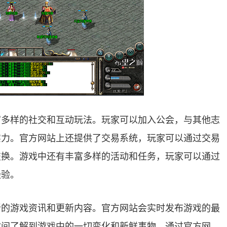
富多样的社交和互动玩法。玩家可以加入公会，与其他志
实力。官方网站上还提供了交易系统，玩家可以通过交易
交换。游戏中还有丰富多样的活动和任务，玩家可以通过
经验。
新的游戏资讯和更新内容。官方网站会实时发布游戏的最
时间了解到游戏中的一切变化和新鲜事物。通过官方网