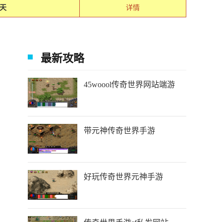
天
详情
最新攻略
45woool传奇世界网站端游
带元神传奇世界手游
好玩传奇世界元神手游