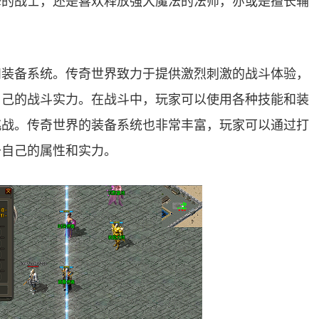
锋的战士，还是喜欢释放强大魔法的法师，亦或是擅长辅
和装备系统。传奇世界致力于提供激烈刺激的战斗体验，
自己的战斗实力。在战斗中，玩家可以使用各种技能和装
挑战。传奇世界的装备系统也非常丰富，玩家可以通过打
升自己的属性和实力。