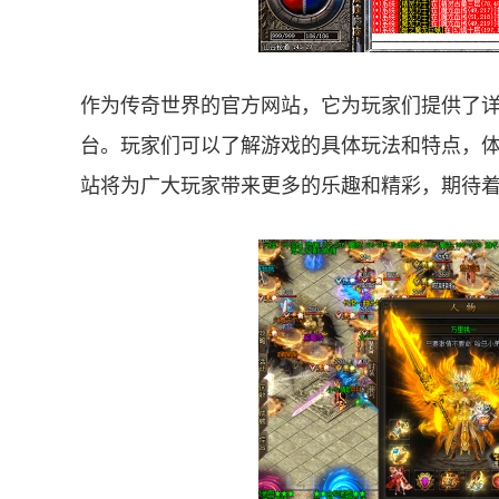
作为传奇世界的官方网站，它为玩家们提供了
台。玩家们可以了解游戏的具体玩法和特点，
站将为广大玩家带来更多的乐趣和精彩，期待