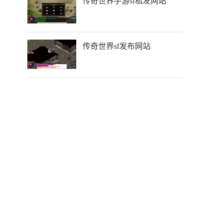
传奇世界手游sf私发网站
传奇世界sf发布网站