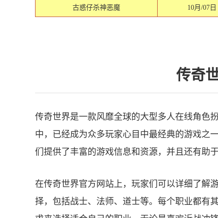
古惑仔杀神恶魔
10月/07日
传奇
传奇世界是一款风靡全球的大型多人在线角色扮
中，已经成为众多玩家心目中最经典的游戏之
们提供了丰富的游戏信息和资源，并且还有助
在传奇世界官方网站上，玩家们可以详细了解
择，包括战士、法师、道士等。每个职业都有