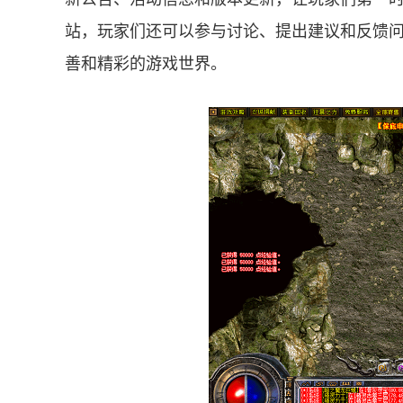
站，玩家们还可以参与讨论、提出建议和反馈
善和精彩的游戏世界。