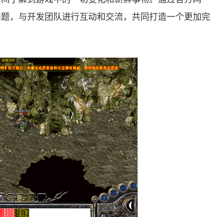
问题，与开发团队进行互动和交流，共同打造一个更加完