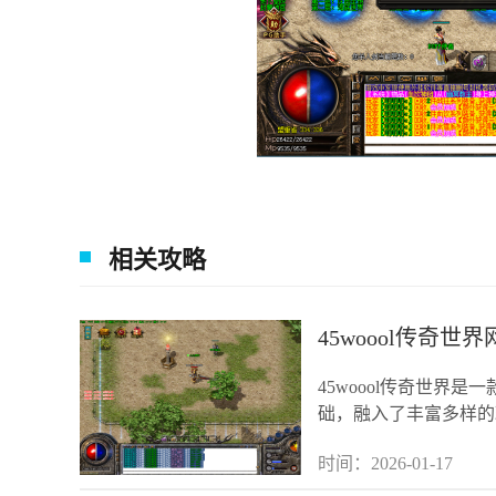
相关攻略
45woool传奇世
45woool传奇世界
础，融入了丰富多样的
了解这款游戏的具
时间：2026-01-17