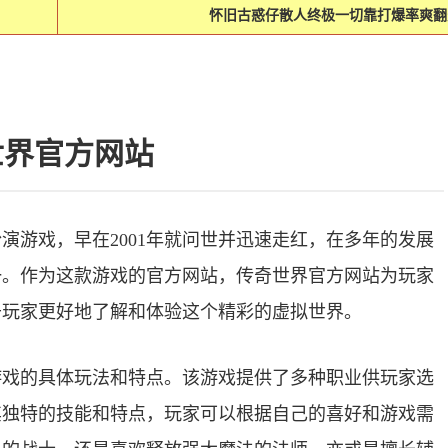
怀旧古惑仔散人终极一切靠打爆率爽翻
世界官方网站
演游戏，早在2001年就问世并迅速走红，在多年的发展
一。作为这款游戏的官方网站，传奇世界官方网站为玩家
于玩家更好地了解和体验这个精彩的虚拟世界。
游戏的具体玩法和特点。该游戏提供了多种职业供玩家选
其独特的技能和特点，玩家可以根据自己的喜好和游戏需