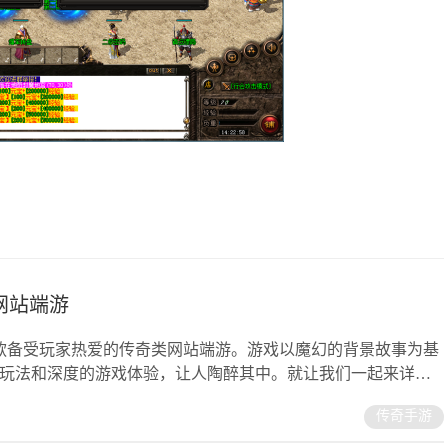
界网站端游
是一款备受玩家热爱的传奇类网站端游。游戏以魔幻的背景故事为基
玩法和深度的游戏体验，让人陶醉其中。就让我们一起来详细
传奇手游