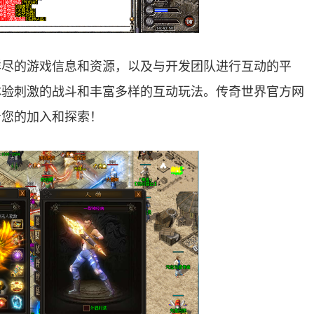
详尽的游戏信息和资源，以及与开发团队进行互动的平
体验刺激的战斗和丰富多样的互动玩法。传奇世界官方网
着您的加入和探索！