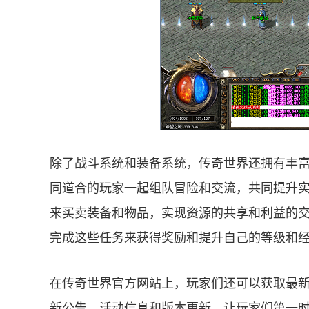
除了战斗系统和装备系统，传奇世界还拥有丰
同道合的玩家一起组队冒险和交流，共同提升
来买卖装备和物品，实现资源的共享和利益的
完成这些任务来获得奖励和提升自己的等级和
在传奇世界官方网站上，玩家们还可以获取最
新公告、活动信息和版本更新，让玩家们第一